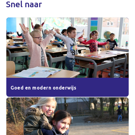
Snel naar
Goed en modern onderwijs