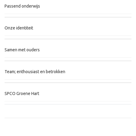
Passend onderwijs
Onze identiteit
Samen met ouders
Team; enthousiast en betrokken
SPCO Groene Hart