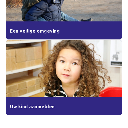
Een veilige omgeving
Uw kind aanmelden