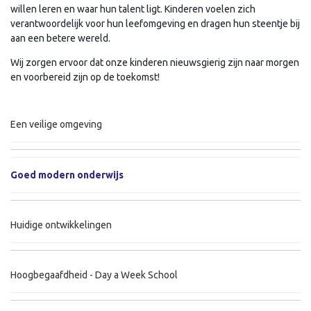
willen leren en waar hun talent ligt. Kinderen voelen zich
verantwoordelijk voor hun leefomgeving en dragen hun steentje bij
aan een betere wereld.
Wij zorgen ervoor dat onze kinderen nieuwsgierig zijn naar morgen
en voorbereid zijn op de toekomst!
Een veilige omgeving
Goed modern onderwijs
Huidige ontwikkelingen
Hoogbegaafdheid - Day a Week School