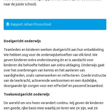
naar de juiste school).
Rapport Johan Frisoschool
Doelgericht onderwijs
Teamleden en kinderen werken doelgericht aan hun ontwikkeling.
We hebben oog voor de onderwijsbehoeften van elk kind. We
geven kinderen extra ondersteuning én er is aandacht voor
kinderen die behoefte hebben aan extra uitdaging. Onderwijs gaat
over het overbrengen van kennis en het aanleren van
vaardigheden, zoals samenwerken en reflecteren. Goede instructie
van de leerkracht, activerende werkvormen en een duidelijke,
doorgaande lijn zorgen voor een effectief en passend lesaanbod.
Toekomstgericht onderwijs
De wereld om ons heen verandert continu. Wij geven de kinderen
een goede, rijke basis mee waarbij ze leren wie ze zijn, wat ze