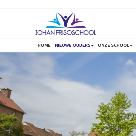
HOME
NIEUWE OUDERS
ONZE SCHOOL