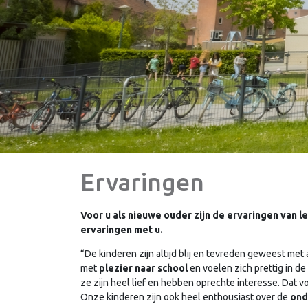
Ervaringen
Voor u als nieuwe ouder zijn de ervaringen van l
ervaringen met u.
“De kinderen zijn altijd blij en tevreden geweest met
met
plezier naar school
en voelen zich prettig in de
ze zijn heel lief en hebben oprechte interesse. Dat
Onze kinderen zijn ook heel enthousiast over de
ond