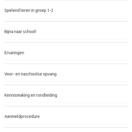
Spelend leren in groep 1-2
Bijna naar school!
Ervaringen
Voor- en naschoolse opvang
Kennismaking en rondleiding
Aanmeldprocedure