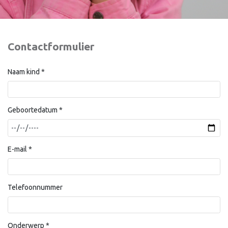
Contactformulier
Naam kind
*
Geboortedatum
*
E-mail
*
Telefoonnummer
Onderwerp
*