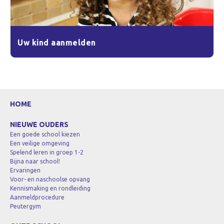
Uw kind aanmelden
HOME
NIEUWE OUDERS
Een goede school kiezen
Een veilige omgeving
Spelend leren in groep 1-2
Bijna naar school!
Ervaringen
Voor- en naschoolse opvang
Kennismaking en rondleiding
Aanmeldprocedure
Peutergym