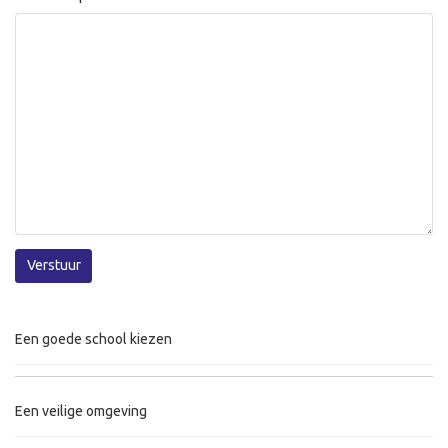
Verstuur
Een goede school kiezen
Een veilige omgeving