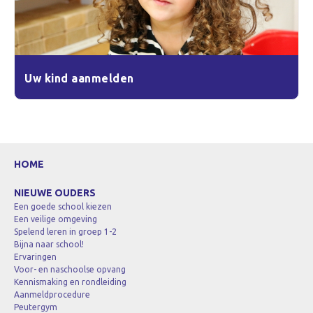
Uw kind aanmelden
HOME
NIEUWE OUDERS
Een goede school kiezen
Een veilige omgeving
Spelend leren in groep 1-2
Bijna naar school!
Ervaringen
Voor- en naschoolse opvang
Kennismaking en rondleiding
Aanmeldprocedure
Peutergym