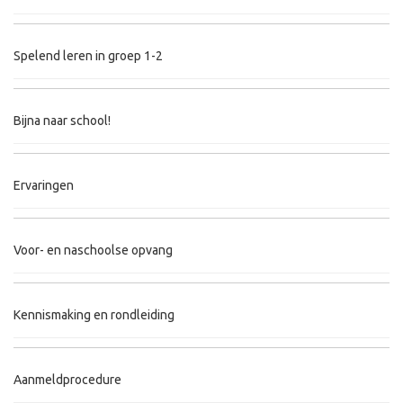
Spelend leren in groep 1-2
Bijna naar school!
Ervaringen
Voor- en naschoolse opvang
Kennismaking en rondleiding
Aanmeldprocedure