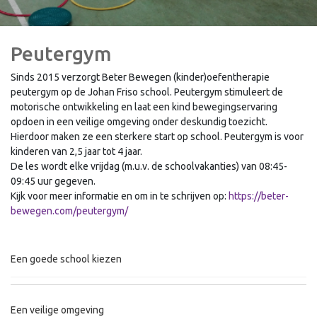
Peutergym
Sinds 2015 verzorgt Beter Bewegen (kinder)oefentherapie
peutergym op de Johan Friso school. Peutergym stimuleert de
motorische ontwikkeling en laat een kind bewegingservaring
opdoen in een veilige omgeving onder deskundig toezicht.
Hierdoor maken ze een sterkere start op school. Peutergym is voor
kinderen van 2,5 jaar tot 4 jaar.
De les wordt elke vrijdag (m.u.v. de schoolvakanties) van 08:45-
09:45 uur gegeven.
Kijk voor meer informatie en om in te schrijven op:
https://beter-
bewegen.com/peutergym/
Een goede school kiezen
Een veilige omgeving