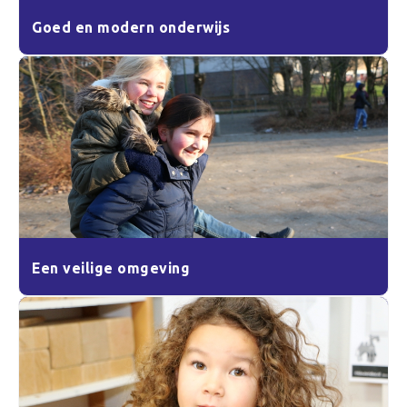
Goed en modern onderwijs
Een veilige omgeving